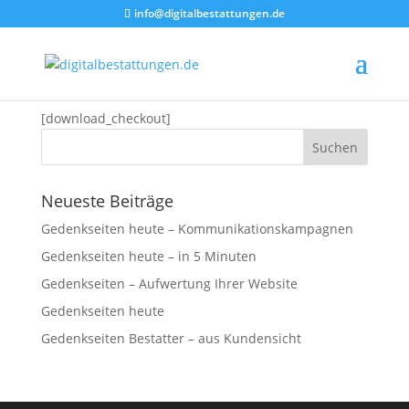
info@digitalbestattungen.de
Kasse
[download_checkout]
Neueste Beiträge
Gedenkseiten heute – Kommunikationskampagnen
Gedenkseiten heute – in 5 Minuten
Gedenkseiten – Aufwertung Ihrer Website
Gedenkseiten heute
Gedenkseiten Bestatter – aus Kundensicht