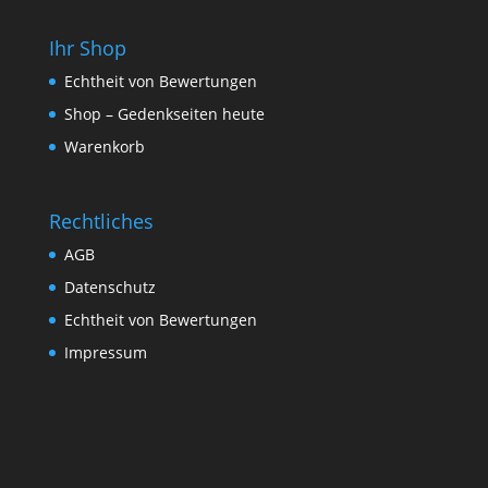
Ihr Shop
Echtheit von Bewertungen
Shop – Gedenkseiten heute
Warenkorb
Rechtliches
AGB
Datenschutz
Echtheit von Bewertungen
Impressum